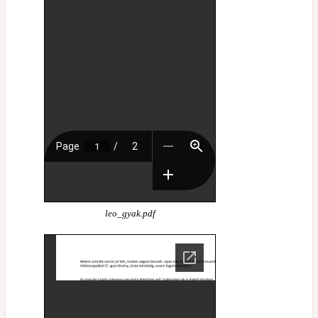
leo_gyak.pdf